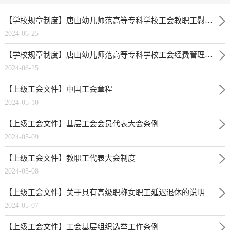
【学校规章制度】唐山幼儿师范高等专科学校工会教职工慰问制度 校政字【2024】10号
2024-06-25
【学校规章制度】唐山幼儿师范高等专科学校工会经费管理制度 校政字【2024】 9号
2024-06-25
【上级工会文件】中国工会章程
2024-05-10
【上级工会文件】基层工会会员代表大会条例
2024-05-09
【上级工会文件】教职工代表大会制度
2024-05-08
【上级工会文件】关于具有高级职称女职工延迟退休的说明
2024-05-07
【上级工会文件】工会基层组织选举工作条例