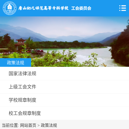
政策法规
国家法律法规
上级工会文件
学校规章制度
校工会规章制度
当前位置:
网站首页
>
政策法规